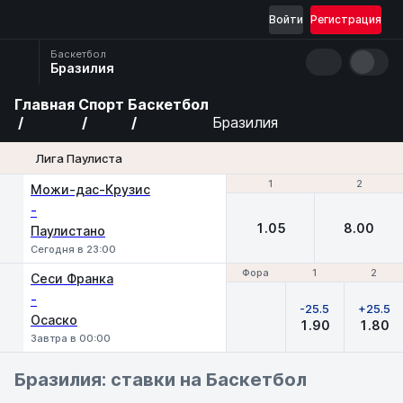
Войти
Регистрация
Баскетбол
Бразилия
Главная
Спорт
Баскетбол
Бразилия
Лига Паулиста
1
1
2
2
Можи-дас-Крузис
-
1.05
8.00
Паулистано
Сегодня в 23:00
Фора
Фора
1
1
2
2
Сеси Франка
-
-25.5
+25.5
Осаско
1.90
1.80
Завтра в 00:00
Бразилия: ставки на Баскетбол