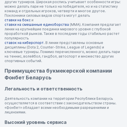
других турниров. Широкая роспись учитывает особенности игры:
можно делать пари не только на победителя, но и на статистику
команд и отдельных игроков, четверти и многое другое.
Поклонники силовых видов спорта могут делать
ставки на бокс
и
ставки на смешанные единоборства
(ММА). Компания предлагает
линии на крупнейшие поединки мирового уровня с глубокой
проработкой рынков. Также в последние годы стабильно растет
популярность
ставок на киберспорт
. В линии представлены основные
дисциплины (Dota 2, Counter-Strike, League of Legends) и
ключевые турниры. Помимо перечисленного, можно делать пари
на теннис, волейбол, гандбол, автоспорт и множество других
спортивных событий.
Преимущества букмекерской компании
Фонбет Беларусь
Легальность и ответственность
Деятельность компании на территории Республики Беларусь
осуществляется в соответствии с законодательством страны.
«Фонбет» обладает всеми необходимыми разрешениями и
лицензиями.
Высокий уровень сервиса