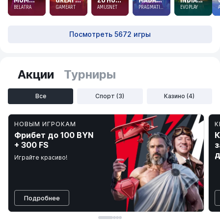
MUMMYLAND TREASURES
GREAT BUFFALO MEGAWAYS
20 HOT BLAST
MADAME DESTINY MEGAWAYS
INDIANA'S QUEST
BELATRA
GAMEART
AMUSNET
PRAGMATIC PLAY
EVOPLAY
Посмотреть 5672 игры
Акции
Турниры
Все
Спорт (3)
Казино (4)
НОВЫМ ИГРОКАМ
К
Фрибет до 100 BYN
К
+ 300 FS
з
д
Играйте красиво!
Подробнее