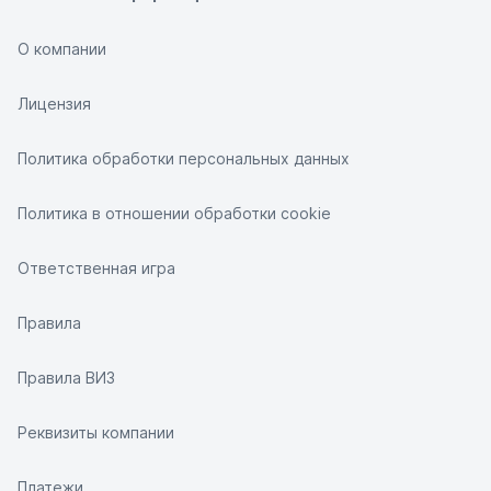
О компании
Лицензия
Политика обработки персональных данных
Политика в отношении обработки cookie
Ответственная игра
Правила
Правила ВИЗ
Реквизиты компании
Платежи