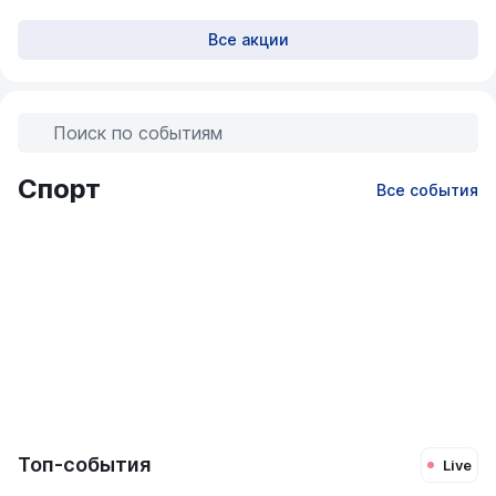
Все акции
Поиск по событиям
Спорт
Все события
Монреаль
Live
Теннис
85 событий
Торонто
Теннис
(ж)
Топ-события
Live