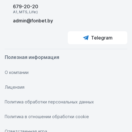
679-20-20
A1, МТS, Life:)
admin@fonbet.by
Telegram
Полезная информация
О компании
Лицензия
Политика обработки персональных данных
Политика в отношении обработки cookie
Ответственная игра