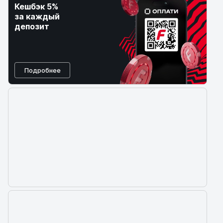
Кешбэк 5%
за каждый
депозит
Подробнее