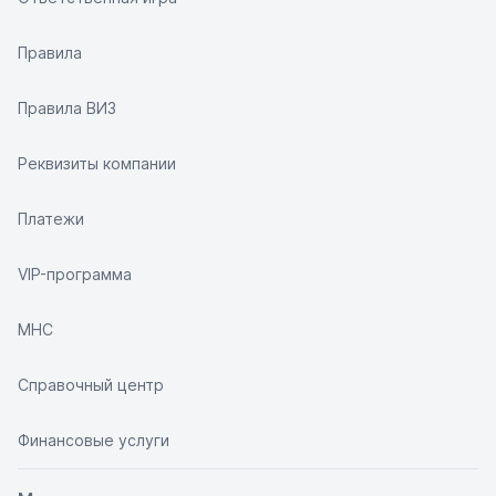
Правила
Правила ВИЗ
Реквизиты компании
Платежи
VIP-программа
МНС
Справочный центр
Финансовые услуги