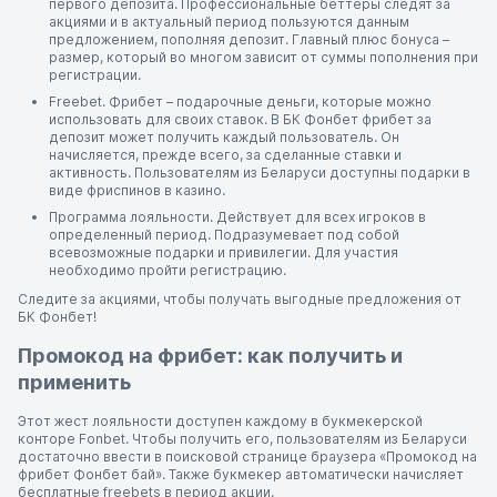
первого депозита. Профессиональные беттеры следят за
акциями и в актуальный период пользуются данным
предложением, пополняя депозит. Главный плюс бонуса –
размер, который во многом зависит от суммы пополнения при
регистрации.
Freebet. Фрибет – подарочные деньги, которые можно
использовать для своих ставок. В БК Фонбет фрибет за
депозит может получить каждый пользователь. Он
начисляется, прежде всего, за сделанные ставки и
активность. Пользователям из Беларуси доступны подарки в
виде фриспинов в казино.
Программа лояльности. Действует для всех игроков в
определенный период. Подразумевает под собой
всевозможные подарки и привилегии. Для участия
необходимо пройти регистрацию.
Следите за акциями, чтобы получать выгодные предложения от
БК Фонбет!
Промокод на фрибет: как получить и
применить
Этот жест лояльности доступен каждому в букмекерской
конторе Fonbet. Чтобы получить его, пользователям из Беларуси
достаточно ввести в поисковой странице браузера «Промокод на
фрибет Фонбет бай». Также букмекер автоматически начисляет
бесплатные freebets в период акции.