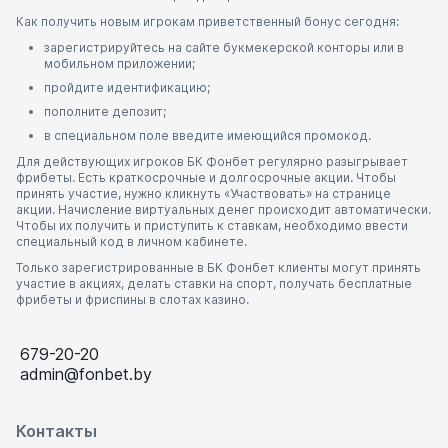
Как получить новым игрокам приветственный бонус сегодня:
зарегистрируйтесь на сайте букмекерской конторы или в
мобильном приложении;
пройдите идентификацию;
пополните депозит;
в специальном поле введите имеющийся промокод.
Для действующих игроков БК Фонбет регулярно разыгрывает
фрибеты. Есть краткосрочные и долгосрочные акции. Чтобы
принять участие, нужно кликнуть «Участвовать» на странице
акции. Начисление виртуальных денег происходит автоматически.
Чтобы их получить и приступить к ставкам, необходимо ввести
специальный код в личном кабинете.
Только зарегистрированные в БК Фонбет клиенты могут принять
участие в акциях, делать ставки на спорт, получать бесплатные
фрибеты и фриспины в слотах казино.
679-20-20
admin@fonbet.by
Контакты