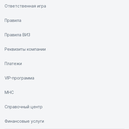
Ответственная игра
Правила
Правила ВИЗ
Реквизиты компании
Платежи
VIP-программа
МНС
Справочный центр
Финансовые услуги