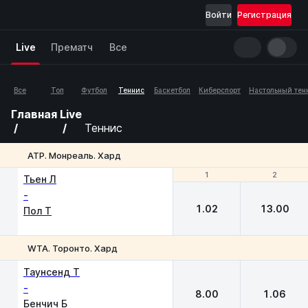
Войти
Регистрация
Live
Прематч
Все
Все
Топ
Футбол
Теннис
Баскетбол
Киберспорт
Настольный тен
Главная
Live
Теннис
ATP. Монреаль. Хард
1
1
2
2
Тьен Л
-
1.02
13.00
Пол Т
WTA. Торонто. Хард
1
2
Таунсенд Т
-
8.00
1.06
Бенчич Б