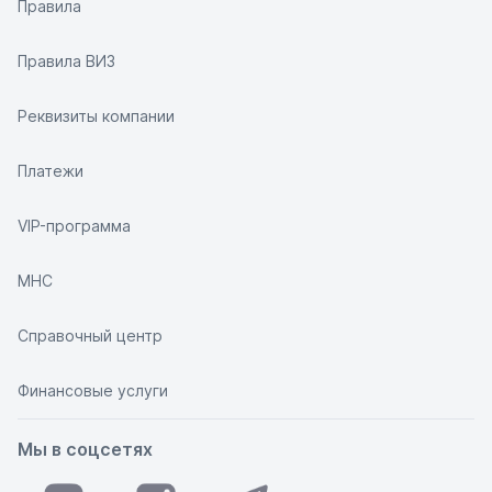
Правила
Правила ВИЗ
Реквизиты компании
Платежи
VIP-программа
МНС
Справочный центр
Финансовые услуги
Мы в соцсетях