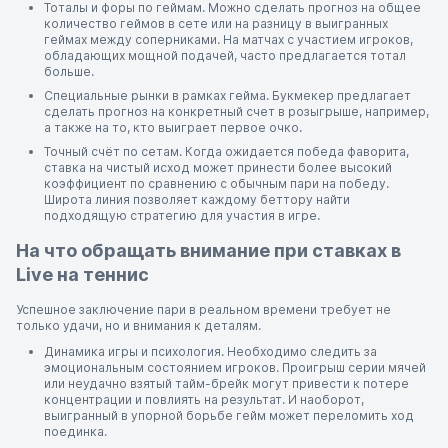
Тоталы и форы по геймам. Можно сделать прогноз на общее
количество геймов в сете или на разницу в выигранных
геймах между соперниками. На матчах с участием игроков,
обладающих мощной подачей, часто предлагается тотал
больше.
Специальные рынки в рамках гейма. Букмекер предлагает
сделать прогноз на конкретный счет в розыгрыше, например,
а также на то, кто выиграет первое очко.
Точный счёт по сетам. Когда ожидается победа фаворита,
ставка на чистый исход может принести более высокий
коэффициент по сравнению с обычным пари на победу.
Широта линия позволяет каждому беттору найти
подходящую стратегию для участия в игре.
На что обращать внимание при ставках в
Live на теннис
Успешное заключение пари в реальном времени требует не
только удачи, но и внимания к деталям.
Динамика игры и психология. Необходимо следить за
эмоциональным состоянием игроков. Проигрыш серии мячей
или неудачно взятый тайм-брейк могут привести к потере
концентрации и повлиять на результат. И наоборот,
выигранный в упорной борьбе гейм может переломить ход
поединка.