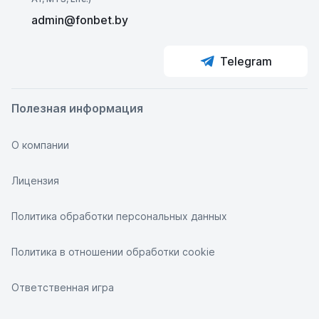
admin@fonbet.by
Telegram
Полезная информация
О компании
Лицензия
Политика обработки персональных данных
Политика в отношении обработки cookie
Ответственная игра