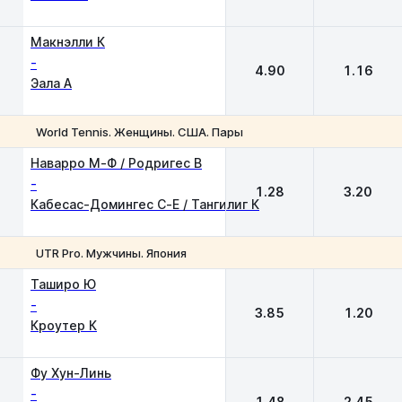
Макнэлли К
-
4.90
1.16
Эала А
World Tennis. Женщины. США. Пары
1
2
Наварро М-Ф / Родригес В
-
1.28
3.20
Кабесас-Домингес С-Е / Тангилиг К
UTR Pro. Мужчины. Япония
1
2
Таширо Ю
-
3.85
1.20
Кроутер К
Фу Хун-Линь
-
1.48
2.45