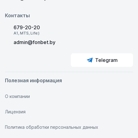
Контакты
679-20-20
A1, МТS, Life:)
admin@fonbet.by
Telegram
Полезная информация
О компании
Лицензия
Политика обработки персональных данных