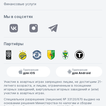
Финансовые услуги
Мы в соцсетях
Партнёры
Приложение
Приложение
для iOS
для Android
Участие в азартных играх запрещено лицам, не достигшим 21-
летнего возраста, и лицам, ограниченным в посещении
игорных заведений, виртуальных игорных заведений и (или)
участии в азартных играх.
Специальное разрешение (лицензия) № 33120/670 выдано на
основании решения Министерства по налогам и сборам