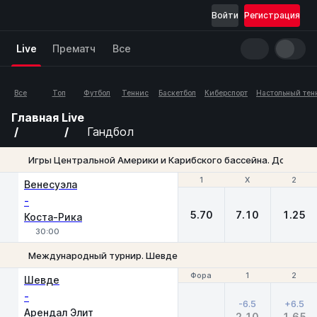
Войти
Регистрация
Live
Прематч
Все
Все
Топ
Футбол
Теннис
Баскетбол
Киберспорт
Настольный тен
Главная
Live
Гандбол
Игры Центральной Америки и Карибского бассейна. Доминика
1
1
Х
Х
2
2
Венесуэла
-
5.70
7.10
1.25
Коста-Рика
30:00
Международный турнир. Шевде
Фора
Фора
1
1
2
2
Шевде
-
-6.5
+6.5
Арендал Элит
2.10
1.65