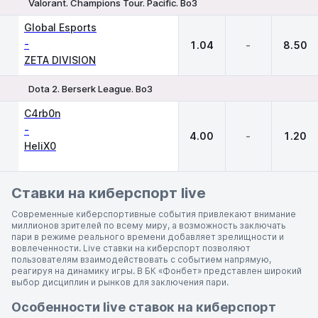
Valorant. Champions Tour. Pacific. Bo3
1
Х
2
Global Esports
-
1.04
-
8.50
ZETA DIVISION
Dota 2. Berserk League. Bo3
1
Х
2
C4rb0n
-
4.00
-
1.20
HeliX0
Ставки на киберспорт live
Современные киберспортивные события привлекают внимание
миллионов зрителей по всему миру, а возможность заключать
пари в режиме реального времени добавляет зрелищности и
вовлеченности. Live ставки на киберспорт позволяют
пользователям взаимодействовать с событием напрямую,
реагируя на динамику игры. В БК «Фонбет» представлен широкий
выбор дисциплин и рынков для заключения пари.
Особенности live ставок на киберспорт