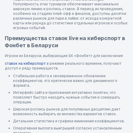
Популярность этих турниров обеспечивает максимально
широкую линию и роспись ставок. В период их проведения,
особенно на стадиях плей-офф и финалов, доступны десятки
различных рынков для пари в лайве: от исхода конкретной
карты или раунда до статистики отдельных игроков и особых
игровых событий.
Преимущества ставок live на киберспорт в
Фонбет в Беларуси
Игроки из Беларуси, выбирающие БК «Фонбет» для заключения
ставок на киберспорт
в режиме реального времени, получают
доступ к ряду преимуществ.
Стабильная работа и своевременное обновление
коэффициентов, что критически важно для динамичного
формата.
Интерфейс сайта и приложения интуитивно понятен, что
позволяет быстро находить нужные события и совершать
операции.
Широкая роспись рынков для популярных дисциплин дает
возможность выбирать из множества вариантов ставок.
Детальная статистика и графики изменения коэффициентов.
Оперативная выплата выигрышей согласно установленным
правилам.