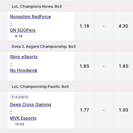
LoL. Champions Korea. Bo3
1
Х
2
Nongshim RedForce
-
1.18
-
4.30
DN SOOPers
9:19
Dota 2. Asgard Championship. Bo3
1
Х
2
Ilbirs eSports
-
1.85
-
1.85
No Hoodwink
LoL. Championship Pacific. Bo5
1
Х
2
4-я карта
Deep Cross Gaming
1.77
-
1.93
-
MVK Esports
15:02