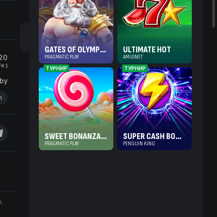
GATES OF OLYMPUS 1000
ULTIMATE HOT
PRAGMATIC PLAY
AMUSNET
20
fe:)
ТУРНИР
ТУРНИР
by
m
SWEET BONANZA 1000
SUPER CASH BOOST: HOLD & WIN
PRAGMATIC PLAY
PENGUIN KING
,