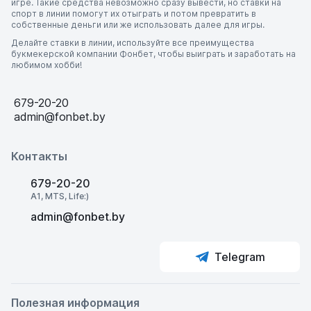
игре. Такие средства невозможно сразу вывести, но ставки на
спорт в линии помогут их отыграть и потом превратить в
собственные деньги или же использовать далее для игры.
Делайте ставки в линии, используйте все преимущества
букмекерской компании Фонбет, чтобы выиграть и заработать на
любимом хобби!
679-20-20
admin@fonbet.by
Контакты
679-20-20
A1, МТS, Life:)
admin@fonbet.by
Telegram
Полезная информация