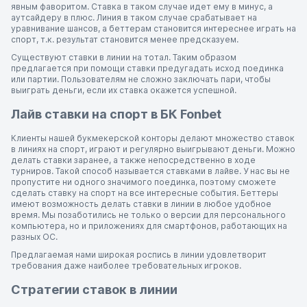
явным фаворитом. Ставка в таком случае идет ему в минус, а
аутсайдеру в плюс. Линия в таком случае срабатывает на
уравнивание шансов, а беттерам становится интереснее играть на
спорт, т.к. результат становится менее предсказуем.
Существуют ставки в линии на тотал. Таким образом
предлагается при помощи ставки предугадать исход поединка
или партии. Пользователям не сложно заключать пари, чтобы
выиграть деньги, если их ставка окажется успешной.
Лайв ставки на спорт в БК Fonbet
Клиенты нашей букмекерской конторы делают множество ставок
в линиях на спорт, играют и регулярно выигрывают деньги. Можно
делать ставки заранее, а также непосредственно в ходе
турниров. Такой способ называется ставками в лайве. У нас вы не
пропустите ни одного значимого поединка, поэтому сможете
сделать ставку на спорт на все интересные события. Беттеры
имеют возможность делать ставки в линии в любое удобное
время. Мы позаботились не только о версии для персонального
компьютера, но и приложениях для смартфонов, работающих на
разных ОС.
Предлагаемая нами широкая роспись в линии удовлетворит
требования даже наиболее требовательных игроков.
Стратегии ставок в линии