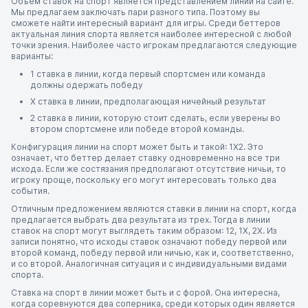
Объем ставок на спорт является представлением линии на сайте.
Мы предлагаем заключать пари разного типа. Поэтому вы
сможете найти интересный вариант для игры. Среди беттеров
актуальная линия спорта является наиболее интересной с любой
точки зрения. Наиболее часто игрокам предлагаются следующие
варианты:
1 ставка в линии, когда первый спортсмен или команда
должны одержать победу
Х ставка в линии, предполагающая ничейный результат
2 ставка в линии, которую стоит сделать, если уверены во
втором спортсмене или победе второй команды.
Конфигурация линии на спорт может быть и такой: 1Х2. Это
означает, что беттер делает ставку одновременно на все три
исхода. Если же состязания предполагают отсутствие ничьи, то
игроку проще, поскольку его могут интересовать только два
события.
Отличным предложением являются ставки в линии на спорт, когда
предлагается выбрать два результата из трех. Тогда в линии
ставок на спорт могут выглядеть таким образом: 12, 1Х, 2Х. Из
записи понятно, что исходы ставок означают победу первой или
второй команд, победу первой или ничью, как и, соответственно,
и со второй. Аналогичная ситуация и с индивидуальными видами
спорта.
Ставка на спорт в линии может быть и с форой. Она интересна,
когда соревнуются два соперника, среди которых один является