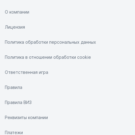
О компании
Лицензия
Политика обработки персональных данных
Политика в отношении обработки cookie
Ответственная игра
Правила
Правила ВИЗ
Реквизиты компании
Платежи